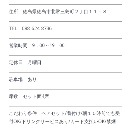
住所 徳島県徳島市北常三島町２丁目１１－８
TEL 088-624-8736
営業時間 9：00～19：00
定休日 月曜日
駐車場 あり
席数 セット面4席
こだわり条件 ヘアセット/着付け/朝１０時前でも受
付OK/ドリンクサービスあり/カード支払いOK/禁煙