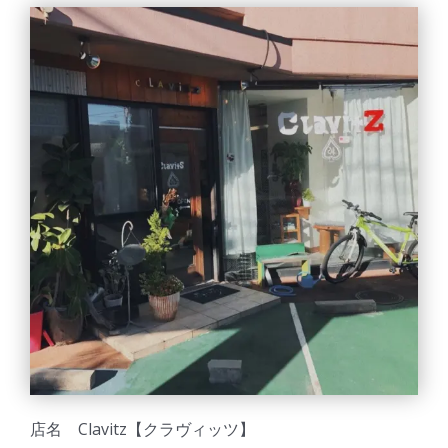
店名 Clavitz【クラヴィッツ】