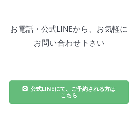
お電話・公式LINEから、お気軽に
お問い合わせ下さい
公式LINEにて、ご予約される方は
こちら